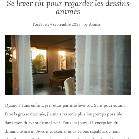
Se lever tôt pour regarder les dessins
animés
Posté le
by
24 septembre 2025
Amtiss
Quand j’étais enfant, je n’étais pas une lève-tôt. Sans pour autant
faire la grasse matinée, j’aimais rester le plus longtemps possible
dans mon lit avant de me lever. Tous les jours, à l’exception du
dimanche matin. Avec mes sœurs, nous étions capables de nous