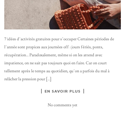
7 idées d’activités gratuites pour s’occuper Certaines périodes de
l’année sont propices aux journées off : jours fériés, ponts,
récupération… Paradoxalement, même si on les attend avec
impatience, on ne sait pas toujours quoi en faire. Car on court
tellement après le temps au quotidien, qu’on a parfois du mal à
relâcher la pression pour […]
EN SAVOIR PLUS
No comments yet