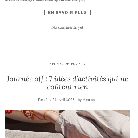
EN SAVOIR PLUS
No comments yet
EN MODE HAPPY
Journée off : 7 idées d’activités qui ne
coûtent rien
Posté le
by
29 avril 2023
Amtiss