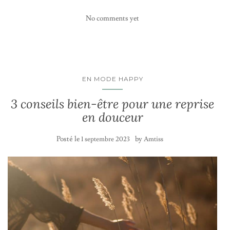
No comments yet
EN MODE HAPPY
3 conseils bien-être pour une reprise
en douceur
Posté le
by
1 septembre 2023
Amtiss