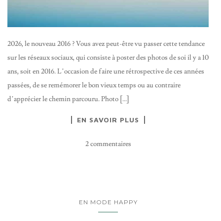
2026, le nouveau 2016 ? Vous avez peut-être vu passer cette tendance
sur les réseaux sociaux, qui consiste à poster des photos de soi il y a 10
ans, soit en 2016. L’occasion de faire une rétrospective de ces années
passées, de se remémorer le bon vieux temps ou au contraire
d’apprécier le chemin parcouru. Photo […]
EN SAVOIR PLUS
2 commentaires
EN MODE HAPPY