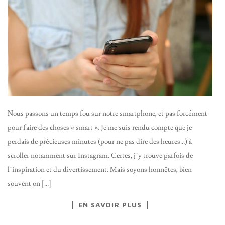
Nous passons un temps fou sur notre smartphone, et pas forcément
pour faire des choses « smart ». Je me suis rendu compte que je
perdais de précieuses minutes (pour ne pas dire des heures…) à
scroller notamment sur Instagram. Certes, j’y trouve parfois de
l’inspiration et du divertissement. Mais soyons honnêtes, bien
souvent on […]
EN SAVOIR PLUS