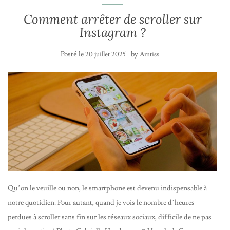
Comment arrêter de scroller sur
Instagram ?
Posté le
by
20 juillet 2025
Amtiss
Qu’on le veuille ou non, le smartphone est devenu indispensable à
notre quotidien. Pour autant, quand je vois le nombre d’heures
perdues à scroller sans fin sur les réseaux sociaux, difficile de ne pas