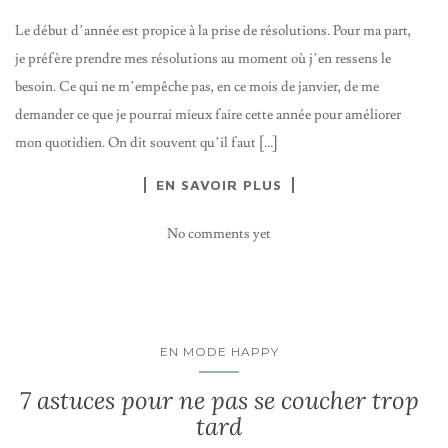
Le début d’année est propice à la prise de résolutions. Pour ma part,
je préfère prendre mes résolutions au moment où j’en ressens le
besoin. Ce qui ne m’empêche pas, en ce mois de janvier, de me
demander ce que je pourrai mieux faire cette année pour améliorer
mon quotidien. On dit souvent qu’il faut […]
EN SAVOIR PLUS
No comments yet
EN MODE HAPPY
7 astuces pour ne pas se coucher trop
tard