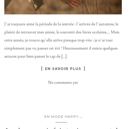
J’ai toujours aimé la période de la rentrée : l’arrivée de l’automne, le
plaisir de retrouver mes amies, le souvenir des listes scolaires,… Mais
cette année, je trouve qu’elle arrive presque trop vite : je n’ai tout
simplement pas vu passer cet été ! Heureusement il existe quelques
astuces pour bien passer le cap de […]
EN SAVOIR PLUS
No comments yet
...
EN MODE HAPPY