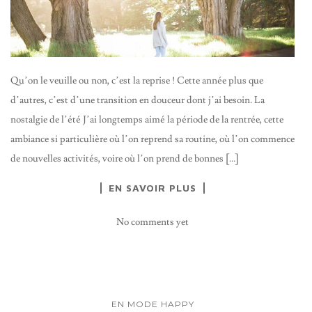
Qu’on le veuille ou non, c’est la reprise ! Cette année plus que
d’autres, c’est d’une transition en douceur dont j’ai besoin. La
nostalgie de l’été J’ai longtemps aimé la période de la rentrée, cette
ambiance si particulière où l’on reprend sa routine, où l’on commence
de nouvelles activités, voire où l’on prend de bonnes […]
EN SAVOIR PLUS
No comments yet
EN MODE HAPPY