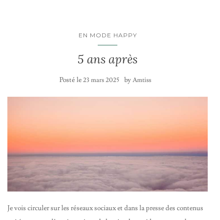
EN MODE HAPPY
5 ans après
Posté le
by
23 mars 2025
Amtiss
Je vois circuler sur les réseaux sociaux et dans la presse des contenus