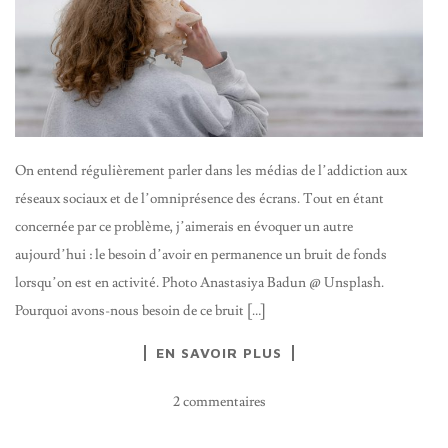
On entend régulièrement parler dans les médias de l’addiction aux
réseaux sociaux et de l’omniprésence des écrans. Tout en étant
concernée par ce problème, j’aimerais en évoquer un autre
aujourd’hui : le besoin d’avoir en permanence un bruit de fonds
lorsqu’on est en activité. Photo Anastasiya Badun @ Unsplash.
Pourquoi avons-nous besoin de ce bruit […]
EN SAVOIR PLUS
2 commentaires