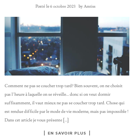
Posté le
by
6 octobre 2023
Amtiss
Comment ne pas se coucher trop tard? Bien souvent, on ne choisit
pas l’heure à laquelle on se réveille… donc si on veut dormir
suffisamment, il vaut mieux ne pas se coucher trop tard. Chose qui
est rendue difficile par le mode de vie moderne, mais pas impossible !
Dans cet article je vous présente […]
EN SAVOIR PLUS