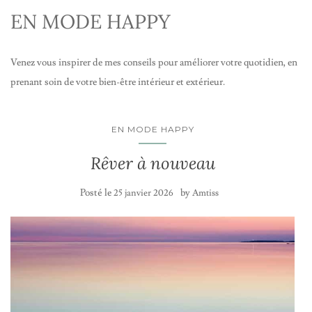
EN MODE HAPPY
Venez vous inspirer de mes conseils pour améliorer votre quotidien, en
prenant soin de votre bien-être intérieur et extérieur.
EN MODE HAPPY
Rêver à nouveau
Posté le
by
25 janvier 2026
Amtiss