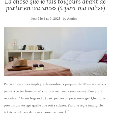
La chose que je fais toujours avant de
partir en vacances (à part ma valise)
Posté le
by
4 août 2023
Amtiss
Partir en vacances implique de nombreux préparatifs. Mais avez-vous
pensé à cette chose qui n’a l’air de rien, mais sera source d’un grand
réconfort ? Avant le grand départ, pensez au petit ménage ! Quand je
prévois un voyage, quelle que soit sa durée, j’ai une règle intangible :
je fais le ménage dans mon appartement. […]