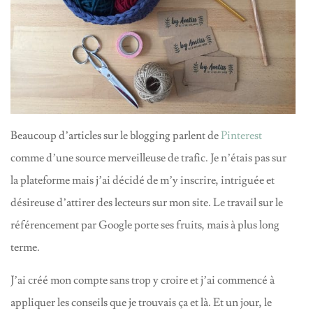
Beaucoup d’articles sur le blogging parlent de
Pinterest
comme d’une source merveilleuse de trafic. Je n’étais pas sur
la plateforme mais j’ai décidé de m’y inscrire, intriguée et
désireuse d’attirer des lecteurs sur mon site. Le travail sur le
référencement par Google porte ses fruits, mais à plus long
terme.
J’ai créé mon compte sans trop y croire et j’ai commencé à
appliquer les conseils que je trouvais ça et là. Et un jour, le