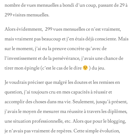
nombre de vues mensuelles a bondi d’un coup, passant de 29 à
299 visites mensuelles.
Alors évidemment, 299 vues mensuelles ce n’est vraiment,
mais vraiment pas beaucoup et j’en étais déjà consciente. Mais
sur le moment, j’ai eu la preuve concrète qu’avec de
l’investissement et de la persévérance, j’avais une chance de
tirer mon épingle (c’est le cas de le dire
) du jeu.
Je voudrais préciser que malgré les doutes et les remises en
question, j’ai toujours cru en mes capacités à réussir et
accomplir des choses dans ma vie. Seulement, jusqu’à présent,
j’avais le moyen de mesurer ma réussite à travers les diplômes,
une situation professionnelle, etc. Alors que pour le blogging,
je n’avais pas vraiment de repères. Cette simple évolution,