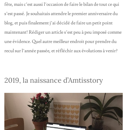
fête, mais c’est aussi l’occasion de faire le bilan de tout ce qui
s’est passé. Je souhaitais attendre le premier anniversaire du
blog, et puis finalement j’ai décidé de faire un petit point
maintenant! Rédiger un article s’est peu à peu imposé comme
une évidence. Quel autre meilleur endroit pour prendre du
recul sur l’année passée, et réfléchir aux évolutions à venir?
2019, la naissance d’Amtisstory