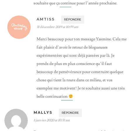
souhaite que ça continue pour l’année prochaine.
AMTISS
RÉPONDRE
31 décembre 2019 at 10:59 am
Merci beaucoup pour ton message Yasmine. Cela me
fait plaisir d’avoir le retour de blogueuses
expérimentées qui sont déjà passées par là. Je
prends de plus en plus conscience qu’il faut
beaucoup de persévérance pour construire quelque
chose qui tient la route dans ce milieu, et vos
exemples me motivent! Je te souhaite aussi une très
belle continuation
MALLYS
RÉPONDRE
1 janvier 2020 at 10:51 am