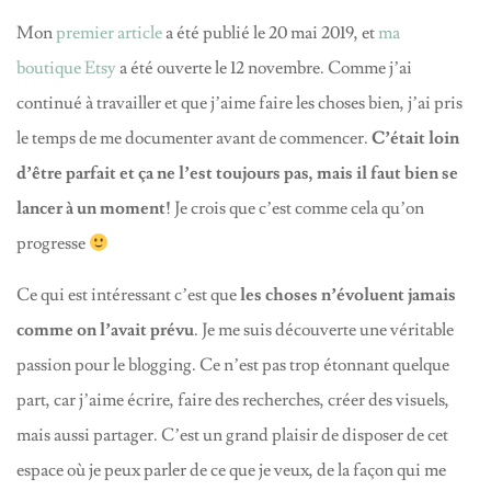
Mon
premier article
a été publié le 20 mai 2019, et
ma
boutique Etsy
a été ouverte le 12 novembre. Comme j’ai
continué à travailler et que j’aime faire les choses bien, j’ai pris
le temps de me documenter avant de commencer.
C’était loin
d’être parfait et ça ne l’est toujours pas, mais il faut bien se
lancer à un moment!
Je crois que c’est comme cela qu’on
progresse
Ce qui est intéressant c’est que
les choses n’évoluent jamais
comme on l’avait prévu
. Je me suis découverte une véritable
passion pour le blogging. Ce n’est pas trop étonnant quelque
part, car j’aime écrire, faire des recherches, créer des visuels,
mais aussi partager. C’est un grand plaisir de disposer de cet
espace où je peux parler de ce que je veux, de la façon qui me