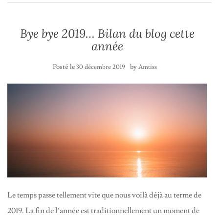
Bye bye 2019… Bilan du blog cette
année
Posté le
by
30 décembre 2019
Amtiss
Le temps passe tellement vite que nous voilà déjà au terme de
2019. La fin de l’année est traditionnellement un moment de