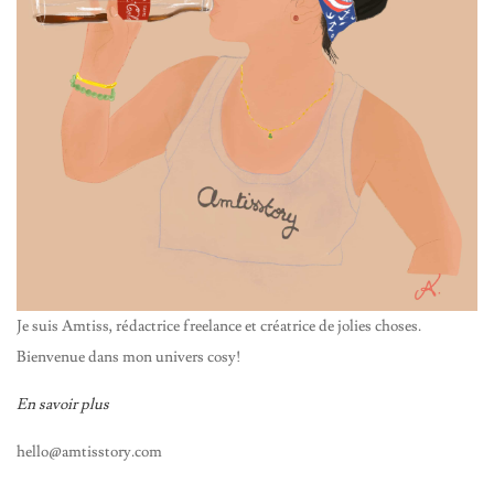
Je suis Amtiss, rédactrice freelance et créatrice de jolies choses.
Bienvenue dans mon univers cosy!
En savoir plus
hello@amtisstory.com