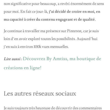
non significative pour beaucoup, a revêti énormément de sens
pour moi. En fait ce jour-là,
j’ai décidé de croire en moi, en
ma capacité à créer du contenu engageant et de qualité.
Je continue à travailler ma présence sur Pinterest, car je suis
loin d’en avoir exploré toutes les possibilités. Aujourd’hui
j’en suis à environ 100k vues mensuelles.
Découvrez By Amtiss, ma boutique de
Lire aussi :
créations en ligne!
Les autres réseaux sociaux
Je suis toujours très heureuse de découvrir des commentaires