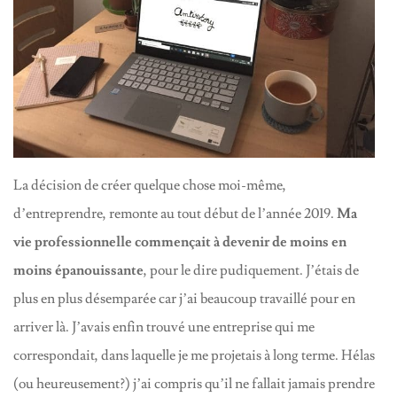
La décision de créer quelque chose moi-même,
d’entreprendre, remonte au tout début de l’année 2019.
Ma
vie professionnelle commençait à devenir de moins en
moins épanouissante
, pour le dire pudiquement. J’étais de
plus en plus désemparée car j’ai beaucoup travaillé pour en
arriver là. J’avais enfin trouvé une entreprise qui me
correspondait, dans laquelle je me projetais à long terme. Hélas
(ou heureusement?) j’ai compris qu’il ne fallait jamais prendre