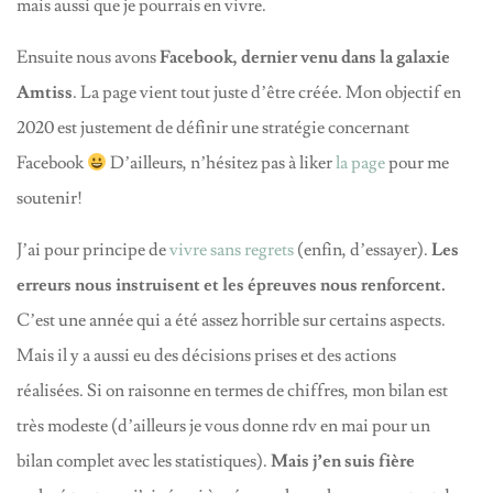
mais aussi que je pourrais en vivre.
Ensuite nous avons
Facebook, dernier venu dans la galaxie
Amtiss
. La page vient tout juste d’être créée. Mon objectif en
2020 est justement de définir une stratégie concernant
Facebook
D’ailleurs, n’hésitez pas à liker
la page
pour me
soutenir!
J’ai pour principe de
vivre sans regrets
(enfin, d’essayer).
Les
erreurs nous instruisent et les épreuves nous renforcent.
C’est une année qui a été assez horrible sur certains aspects.
Mais il y a aussi eu des décisions prises et des actions
réalisées. Si on raisonne en termes de chiffres, mon bilan est
très modeste (d’ailleurs je vous donne rdv en mai pour un
bilan complet avec les statistiques).
Mais j’en suis fière