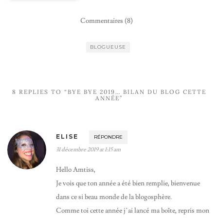
Commentaires (8)
BLOGUEUSE
8 REPLIES TO “BYE BYE 2019… BILAN DU BLOG CETTE
ANNÉE”
ELISE
RÉPONDRE
31 décembre 2019 at 1:15 am
Hello Amtiss,
Je vois que ton année a été bien remplie, bienvenue
dans ce si beau monde de la blogosphère.
Comme toi cette année j’ai lancé ma boîte, repris mon