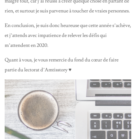
malgré tout, car j’ai réussi à créer quelque chose en partant de
rien, et surtout je suis parvenue à toucher de vraies personnes.
En conclusion, je suis donc heureuse que cette année s’achève,
et j’attends avec impatience de relever les défis qui
m’attendent en 2020.
Quant à vous, je vous remercie du fond du cœur de faire
partie du lectorat d’Amtisstory ♥