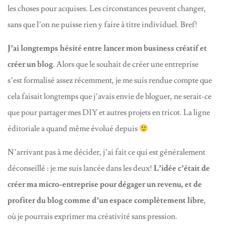
les choses pour acquises. Les circonstances peuvent changer,
sans que l’on ne puisse rien y faire à titre individuel. Bref!
J’ai longtemps hésité entre lancer mon business créatif et
créer un blog
. Alors que le souhait de créer une entreprise
s’est formalisé assez récemment, je me suis rendue compte que
cela faisait longtemps que j’avais envie de bloguer, ne serait-ce
que pour partager mes DIY et autres projets en tricot. La ligne
éditoriale a quand même évolué depuis
N’arrivant pas à me décider, j’ai fait ce qui est généralement
déconseillé : je me suis lancée dans les deux!
L’idée c’était de
créer ma micro-entreprise pour dégager un revenu, et de
profiter du blog comme d’un espace complètement libre
,
où je pourrais exprimer ma créativité sans pression.