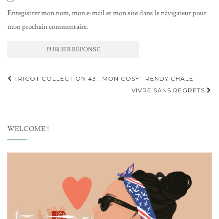
Enregistrer mon nom, mon e-mail et mon site dans le navigateur pour
mon prochain commentaire.
Navigation
TRICOT COLLECTION #3 : MON COSY TRENDY CHÂLE
d'article
VIVRE SANS REGRETS
WELCOME !