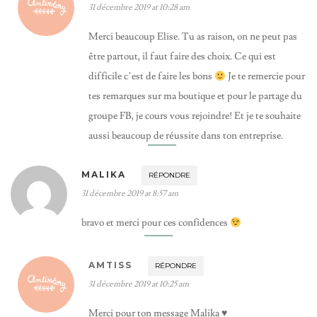
31 décembre 2019 at 10:28 am
Merci beaucoup Elise. Tu as raison, on ne peut pas
être partout, il faut faire des choix. Ce qui est
difficile c’est de faire les bons
Je te remercie pour
tes remarques sur ma boutique et pour le partage du
groupe FB, je cours vous rejoindre! Et je te souhaite
aussi beaucoup de réussite dans ton entreprise.
MALIKA
RÉPONDRE
31 décembre 2019 at 8:57 am
bravo et merci pour ces confidences
AMTISS
RÉPONDRE
31 décembre 2019 at 10:25 am
Merci pour ton message Malika ♥