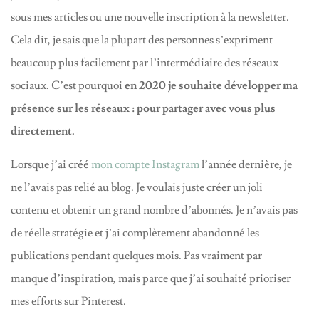
sous mes articles ou une nouvelle inscription à la newsletter.
Cela dit, je sais que la plupart des personnes s’expriment
beaucoup plus facilement par l’intermédiaire des réseaux
sociaux. C’est pourquoi
en 2020 je souhaite développer ma
présence sur les réseaux : pour partager avec vous plus
directement.
Lorsque j’ai créé
mon compte Instagram
l’année dernière, je
ne l’avais pas relié au blog. Je voulais juste créer un joli
contenu et obtenir un grand nombre d’abonnés. Je n’avais pas
de réelle stratégie et j’ai complètement abandonné les
publications pendant quelques mois. Pas vraiment par
manque d’inspiration, mais parce que j’ai souhaité prioriser
mes efforts sur Pinterest.