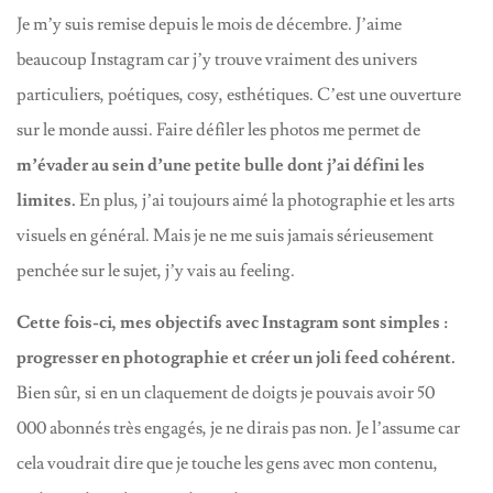
Je m’y suis remise depuis le mois de décembre. J’aime
beaucoup Instagram car j’y trouve vraiment des univers
particuliers, poétiques, cosy, esthétiques. C’est une ouverture
sur le monde aussi. Faire défiler les photos me permet de
m’évader au sein d’une petite bulle dont j’ai défini les
limites.
En plus, j’ai toujours aimé la photographie et les arts
visuels en général. Mais je ne me suis jamais sérieusement
penchée sur le sujet, j’y vais au feeling.
Cette fois-ci, mes objectifs avec Instagram sont simples :
progresser en photographie et créer un joli feed cohérent.
Bien sûr, si en un claquement de doigts je pouvais avoir 50
000 abonnés très engagés, je ne dirais pas non. Je l’assume car
cela voudrait dire que je touche les gens avec mon contenu,